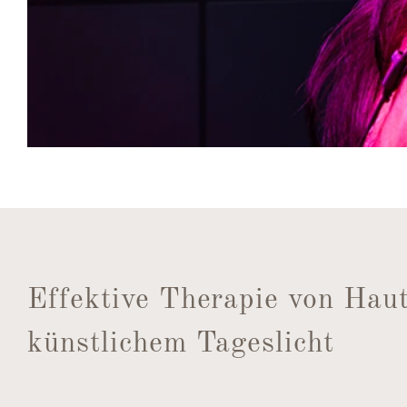
Effektive Therapie von Hau
künstlichem Tageslicht