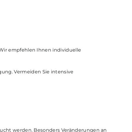
Wir empfehlen Ihnen individuelle
ung. Vermeiden Sie intensive
ersucht werden. Besonders Veränderungen an