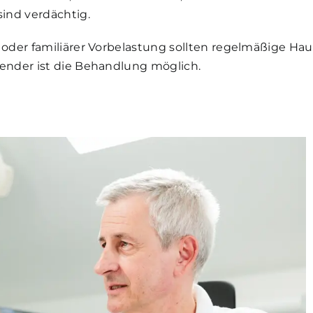
ind verdächtig.
der familiärer Vorbelastung sollten regelmäßige Haut
ender ist die Behandlung möglich.