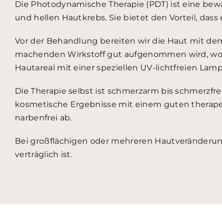
Die Photodynamische Therapie (PDT) ist eine bew
und hellen Hautkrebs. Sie bietet den Vorteil, das
Vor der Behandlung bereiten wir die Haut mit dem 
machenden Wirkstoff gut aufgenommen wird, wodur
Hautareal mit einer speziellen UV-lichtfreien Lamp
Die Therapie selbst ist schmerzarm bis schmerzfr
kosmetische Ergebnisse mit einem guten therapeu
narbenfrei ab.
Bei großflächigen oder mehreren Hautveränderun
verträglich ist.