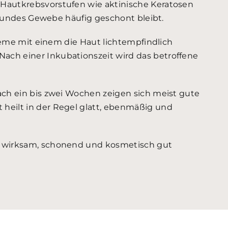
 Hautkrebsvorstufen wie aktinische Keratosen
esundes Gewebe häufig geschont bleibt.
reme mit einem die Haut lichtempfindlich
ach einer Inkubationszeit wird das betroffene
ach ein bis zwei Wochen zeigen sich meist gute
heilt in der Regel glatt, ebenmäßig und
e wirksam, schonend und kosmetisch gut