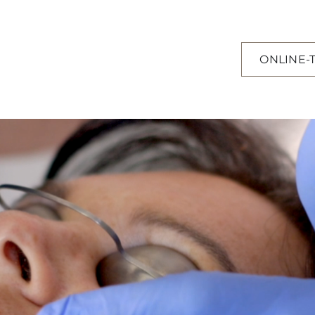
ONLINE-