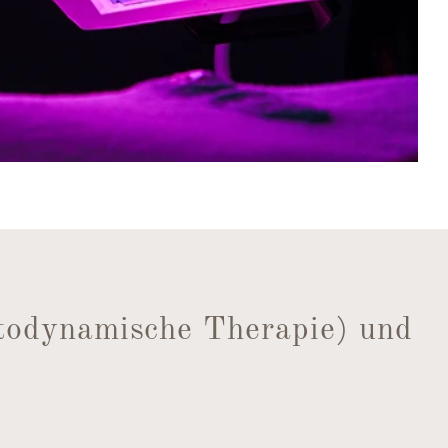
todynamische Therapie) und