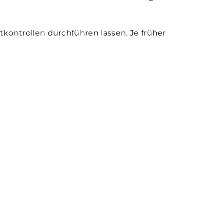
kontrollen durchführen lassen. Je früher