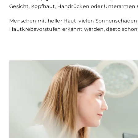
Gesicht, Kopfhaut, Handrücken oder Unterarmen s
Menschen mit heller Haut, vielen Sonnenschäden o
Hautkrebsvorstufen erkannt werden, desto schon